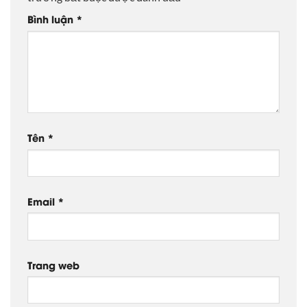
Bình luận
*
Tên
*
Email
*
Trang web