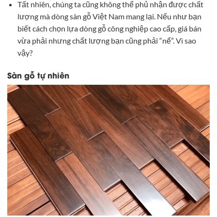
Tất nhiên, chúng ta cũng không thể phủ nhận được chất
lượng mà dòng sàn gỗ Việt Nam mang lại. Nếu như bạn
biết cách chọn lựa dòng gỗ công nghiệp cao cấp, giá bán
vừa phải nhưng chất lượng bạn cũng phải “nể”. Vì sao
vậy?
Sàn gỗ tự nhiên