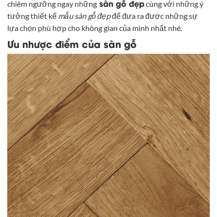
sàn gỗ đẹp
chiêm ngưỡng ngay những
cùng với những ý
tưởng thiết kế
mẫu sàn gỗ đẹp
để đưa ra được những sự
lựa chọn phù hợp cho không gian của mình nhất nhé.
Ưu nhược điểm của sàn gỗ