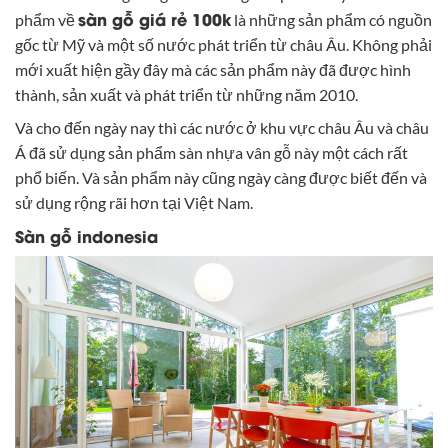
sàn gỗ giá rẻ 100k
phẩm về
là những sản phẩm có nguồn
gốc từ Mỹ và một số nước phát triển từ châu Âu. Không phải
mới xuất hiện gầy đây mà các sản phẩm này đã được hình
thành, sản xuất và phát triển từ những năm 2010.
Và cho đến ngày nay thì các nước ở khu vực châu Âu và châu
Á đã sử dụng sản phẩm sàn nhựa vân gỗ này một cách rất
phổ biến. Và sản phẩm này cũng ngày càng được biết đến và
sử dụng rộng rãi hơn tại Việt Nam.
Sàn gỗ indonesia