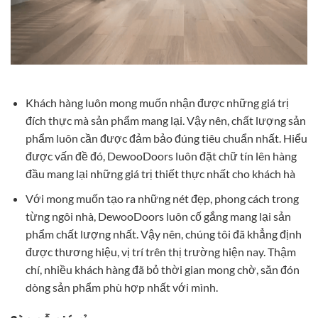
Khách hàng luôn mong muốn nhận được những giá trị
đích thực mà sản phẩm mang lại. Vậy nên, chất lượng sản
phẩm luôn cần được đảm bảo đúng tiêu chuẩn nhất. Hiểu
được vấn đề đó, DewooDoors luôn đặt chữ tín lên hàng
đầu mang lại những giá trị thiết thực nhất cho khách hà
Với mong muốn tạo ra những nét đẹp, phong cách trong
từng ngôi nhà, DewooDoors luôn cố gắng mang lại sản
phẩm chất lượng nhất. Vậy nên, chúng tôi đã khẳng định
được thương hiệu, vị trí trên thị trường hiện nay. Thậm
chí, nhiều khách hàng đã bỏ thời gian mong chờ, săn đón
dòng sản phẩm phù hợp nhất với mình.