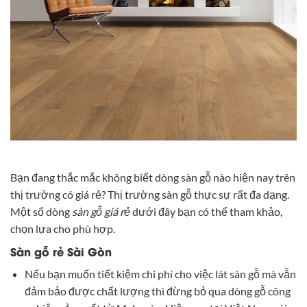
Bạn đang thắc mắc không biết dòng sàn gỗ nào hiện nay trên
thị trường có giá rẻ? Thị trường sàn gỗ thực sự rất đa dạng.
Một số dòng
sàn gỗ giá rẻ
dưới đây bạn có thể tham khảo,
chọn lựa cho phù hợp.
Sàn gỗ rẻ Sài Gòn
Nếu bạn muốn tiết kiệm chi phí cho việc lát sàn gỗ mà vẫn
đảm bảo được chất lượng thì đừng bỏ qua dòng gỗ công