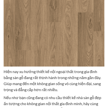
Hiện nay xu hướng thiết kế nội ngoại thất trong gia đình
bằng sàn gỗ đang rất thịnh hành trong những năm gần đây.
Giúp mang đến một không gian sống vô cùng hiện đại, sang
trọng và đẳng cấp hơn rất nhiều.
Nếu như bạn cũng đang có nhu cầu thiết kế nhà sàn gỗ đẹp
ấn tượng cho không gian nội thất gia đình mình, hãy cùng